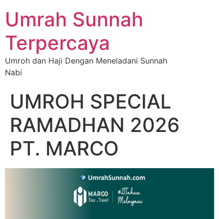
Umrah Sunnah
Terpercaya
Umroh dan Haji Dengan Meneladani Sunnah
Nabi
UMROH SPECIAL
RAMADHAN 2026
PT. MARCO