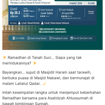
Ramadhan di Tanah Suci… Siapa yang tak
merindukannya?
Bayangkan… sujud di Masjidil Haram saat tarawih,
berbuka puasa di Masjid Nabawi, dan bermunajat di
malam Lailatul Qadar.
Inilah kesempatan langka untuk menjemput keberkahan
Ramadhan bersama para Asatidzah Ahlussunnah di
bawah bimbingan Sunnah.