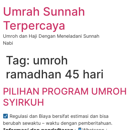
Umrah Sunnah
Terpercaya
Umroh dan Haji Dengan Meneladani Sunnah
Nabi
Tag:
umroh
ramadhan 45 hari
PILIHAN PROGRAM UMROH
SYIRKUH
Regulasi dan Biaya bersifat estimasi dan bisa
berubah sewaktu – waktu dengan pemberitahuan.