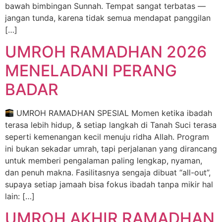
bawah bimbingan Sunnah. Tempat sangat terbatas —
jangan tunda, karena tidak semua mendapat panggilan
[…]
UMROH RAMADHAN 2026
MENELADANI PERANG
BADAR
UMROH RAMADHAN SPESIAL Momen ketika ibadah
terasa lebih hidup, & setiap langkah di Tanah Suci terasa
seperti kemenangan kecil menuju ridha Allah. Program
ini bukan sekadar umrah, tapi perjalanan yang dirancang
untuk memberi pengalaman paling lengkap, nyaman,
dan penuh makna. Fasilitasnya sengaja dibuat “all-out”,
supaya setiap jamaah bisa fokus ibadah tanpa mikir hal
lain: […]
UMROH AKHIR RAMADHAN