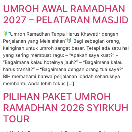
UMROH AWAL RAMADHAN
2027 – PELATARAN MASJID
”Umroh Ramadhan Tanpa Harus Khawatir dengan
Perjalanan yang Melelahkan”
Bagi sebagian orang,
keinginan untuk umroh sangat besar. Tetapi ada satu hal
yang sering membuat ragu: – “Apakah saya kuat?” –
“Bagaimana kalau hotelnya jauh?” – “Bagaimana kalau
harus transit?” – “Bagaimana dengan orang tua saya?”
BIH memahami bahwa perjalanan ibadah seharusnya
membantu Anda lebih fokus […]
PILIHAN PAKET UMROH
RAMADHAN 2026 SYIRKUH
TOUR