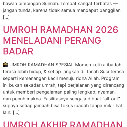
bawah bimbingan Sunnah. Tempat sangat terbatas —
jangan tunda, karena tidak semua mendapat panggilan
[…]
UMROH RAMADHAN 2026
MENELADANI PERANG
BADAR
UMROH RAMADHAN SPESIAL Momen ketika ibadah
terasa lebih hidup, & setiap langkah di Tanah Suci terasa
seperti kemenangan kecil menuju ridha Allah. Program
ini bukan sekadar umrah, tapi perjalanan yang dirancang
untuk memberi pengalaman paling lengkap, nyaman,
dan penuh makna. Fasilitasnya sengaja dibuat “all-out”,
supaya setiap jamaah bisa fokus ibadah tanpa mikir hal
lain: […]
UMROH AKHIR RAMADHAN