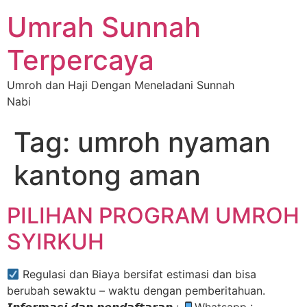
Umrah Sunnah
Terpercaya
Umroh dan Haji Dengan Meneladani Sunnah
Nabi
Tag:
umroh nyaman
kantong aman
PILIHAN PROGRAM UMROH
SYIRKUH
Regulasi dan Biaya bersifat estimasi dan bisa
berubah sewaktu – waktu dengan pemberitahuan.