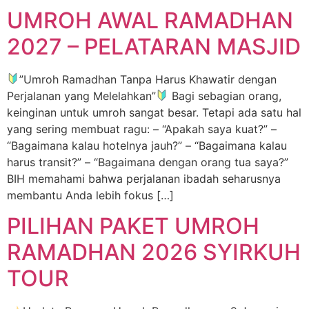
UMROH AWAL RAMADHAN
2027 – PELATARAN MASJID
”Umroh Ramadhan Tanpa Harus Khawatir dengan
Perjalanan yang Melelahkan”
Bagi sebagian orang,
keinginan untuk umroh sangat besar. Tetapi ada satu hal
yang sering membuat ragu: – “Apakah saya kuat?” –
“Bagaimana kalau hotelnya jauh?” – “Bagaimana kalau
harus transit?” – “Bagaimana dengan orang tua saya?”
BIH memahami bahwa perjalanan ibadah seharusnya
membantu Anda lebih fokus […]
PILIHAN PAKET UMROH
RAMADHAN 2026 SYIRKUH
TOUR