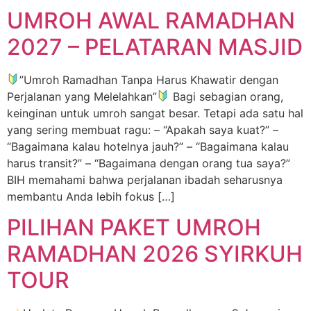
UMROH AWAL RAMADHAN
2027 – PELATARAN MASJID
”Umroh Ramadhan Tanpa Harus Khawatir dengan
Perjalanan yang Melelahkan”
Bagi sebagian orang,
keinginan untuk umroh sangat besar. Tetapi ada satu hal
yang sering membuat ragu: – “Apakah saya kuat?” –
“Bagaimana kalau hotelnya jauh?” – “Bagaimana kalau
harus transit?” – “Bagaimana dengan orang tua saya?”
BIH memahami bahwa perjalanan ibadah seharusnya
membantu Anda lebih fokus […]
PILIHAN PAKET UMROH
RAMADHAN 2026 SYIRKUH
TOUR