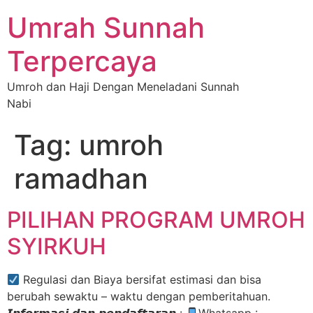
Umrah Sunnah
Terpercaya
Umroh dan Haji Dengan Meneladani Sunnah
Nabi
Tag:
umroh
ramadhan
PILIHAN PROGRAM UMROH
SYIRKUH
Regulasi dan Biaya bersifat estimasi dan bisa
berubah sewaktu – waktu dengan pemberitahuan.