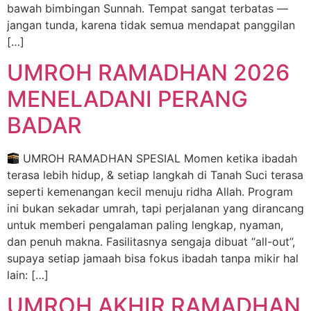
bawah bimbingan Sunnah. Tempat sangat terbatas —
jangan tunda, karena tidak semua mendapat panggilan
[…]
UMROH RAMADHAN 2026
MENELADANI PERANG
BADAR
UMROH RAMADHAN SPESIAL Momen ketika ibadah
terasa lebih hidup, & setiap langkah di Tanah Suci terasa
seperti kemenangan kecil menuju ridha Allah. Program
ini bukan sekadar umrah, tapi perjalanan yang dirancang
untuk memberi pengalaman paling lengkap, nyaman,
dan penuh makna. Fasilitasnya sengaja dibuat “all-out”,
supaya setiap jamaah bisa fokus ibadah tanpa mikir hal
lain: […]
UMROH AKHIR RAMADHAN