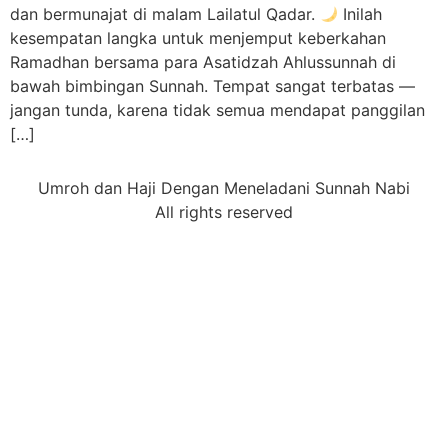
dan bermunajat di malam Lailatul Qadar.
Inilah
kesempatan langka untuk menjemput keberkahan
Ramadhan bersama para Asatidzah Ahlussunnah di
bawah bimbingan Sunnah. Tempat sangat terbatas —
jangan tunda, karena tidak semua mendapat panggilan
[…]
Umroh dan Haji Dengan Meneladani Sunnah Nabi
All rights reserved