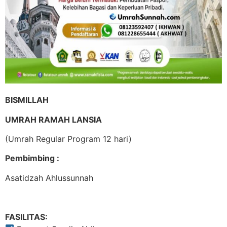
BISMILLAH
UMRAH RAMAH LANSIA
(Umrah Regular Program 12 hari)
Pembimbing :
Asatidzah Ahlussunnah
FASILITAS: