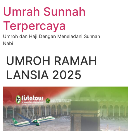
Umrah Sunnah
Terpercaya
Umroh dan Haji Dengan Meneladani Sunnah
Nabi
UMROH RAMAH
LANSIA 2025