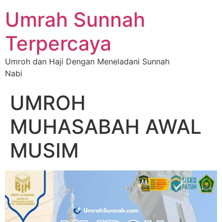
Umrah Sunnah
Terpercaya
Umroh dan Haji Dengan Meneladani Sunnah
Nabi
UMROH
MUHASABAH AWAL
MUSIM