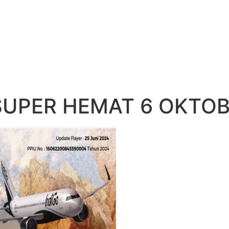
UPER HEMAT 6 OKTOB