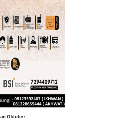
lan Oktober