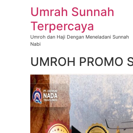
Umrah Sunnah
Terpercaya
Umroh dan Haji Dengan Meneladani Sunnah
Nabi
UMROH PROMO S