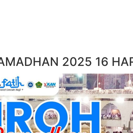
RAMADHAN 2025 16 HAR