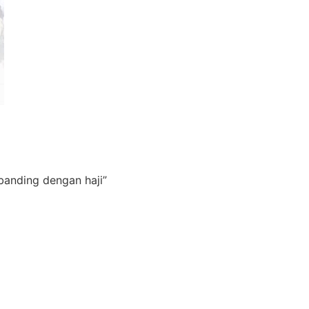
banding dengan haji”