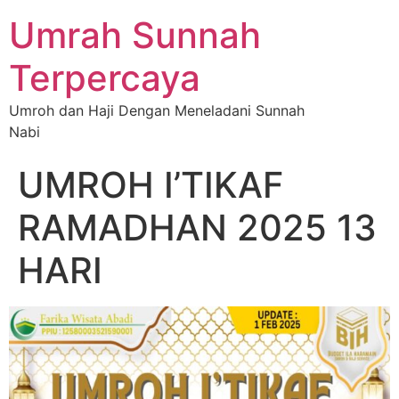
Umrah Sunnah
Terpercaya
Umroh dan Haji Dengan Meneladani Sunnah
Nabi
UMROH I’TIKAF
RAMADHAN 2025 13
HARI