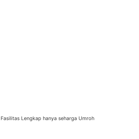
Fasilitas Lengkap hanya seharga Umroh