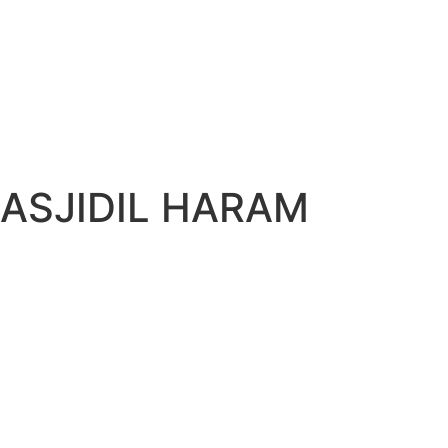
ASJIDIL HARAM