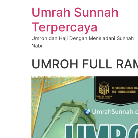
Umrah Sunnah
Terpercaya
Umroh dan Haji Dengan Meneladani Sunnah
Nabi
UMROH FULL RAM