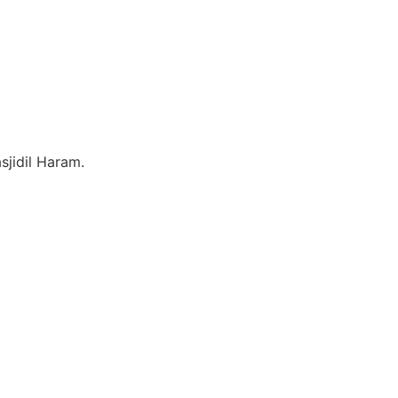
jidil Haram.