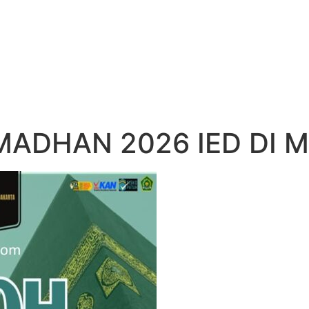
ADHAN 2026 IED DI M