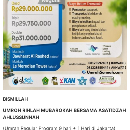
BISMILLAH
UMROH RIHLAH MUBAROKAH BERSAMA ASATIDZAH
AHLUSSUNNAH
(Umrah Regular Program 9 hari + 1 Hari di Jakarta)