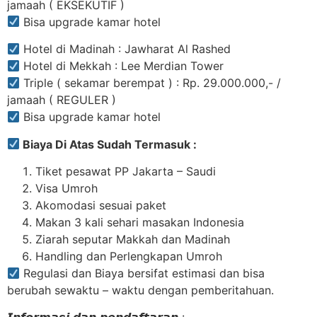
jamaah ( EKSEKUTIF )
Bisa upgrade kamar hotel
Hotel di Madinah : Jawharat Al Rashed
Hotel di Mekkah : Lee Merdian Tower
Triple ( sekamar berempat ) : Rp. 29.000.000,- /
jamaah ( REGULER )
Bisa upgrade kamar hotel
Biaya Di Atas Sudah Termasuk :
Tiket pesawat PP Jakarta – Saudi
Visa Umroh
Akomodasi sesuai paket
Makan 3 kali sehari masakan Indonesia
Ziarah seputar Makkah dan Madinah
Handling dan Perlengkapan Umroh
Regulasi dan Biaya bersifat estimasi dan bisa
berubah sewaktu – waktu dengan pemberitahuan.