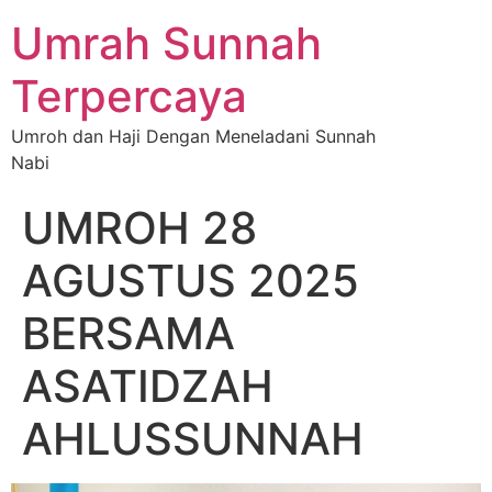
Umrah Sunnah
Terpercaya
Umroh dan Haji Dengan Meneladani Sunnah
Nabi
UMROH 28
AGUSTUS 2025
BERSAMA
ASATIDZAH
AHLUSSUNNAH