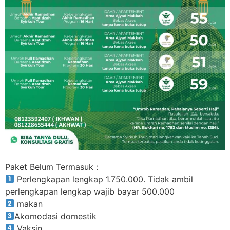
Paket Belum Termasuk :
Perlengkapan lengkap 1.750.000. Tidak ambil
perlengkapan lengkap wajib bayar 500.000
makan
Akomodasi domestik
Vaksin