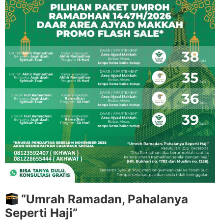
“Umrah Ramadan, Pahalanya
Seperti Haji”