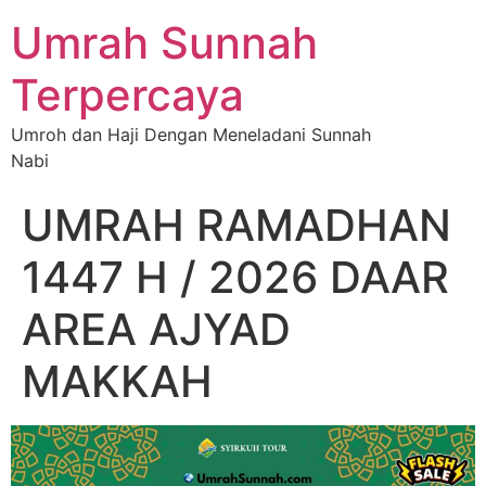
Umrah Sunnah
Terpercaya
Umroh dan Haji Dengan Meneladani Sunnah
Nabi
UMRAH RAMADHAN
1447 H / 2026 DAAR
AREA AJYAD
MAKKAH