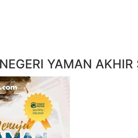
NEGERI YAMAN AKHIR