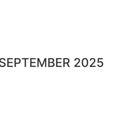
 SEPTEMBER 2025