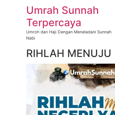
Umrah Sunnah
Terpercaya
Umroh dan Haji Dengan Meneladani Sunnah
Nabi
RIHLAH MENUJU 