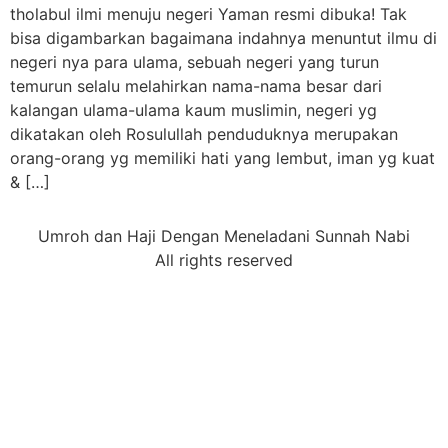
tholabul ilmi menuju negeri Yaman resmi dibuka! Tak
bisa digambarkan bagaimana indahnya menuntut ilmu di
negeri nya para ulama, sebuah negeri yang turun
temurun selalu melahirkan nama-nama besar dari
kalangan ulama-ulama kaum muslimin, negeri yg
dikatakan oleh Rosulullah penduduknya merupakan
orang-orang yg memiliki hati yang lembut, iman yg kuat
& […]
Umroh dan Haji Dengan Meneladani Sunnah Nabi
All rights reserved