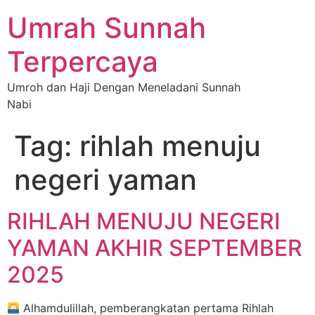
Umrah Sunnah
Terpercaya
Umroh dan Haji Dengan Meneladani Sunnah
Nabi
Tag:
rihlah menuju
negeri yaman
RIHLAH MENUJU NEGERI
YAMAN AKHIR SEPTEMBER
2025
Alhamdulillah, pemberangkatan pertama Rihlah