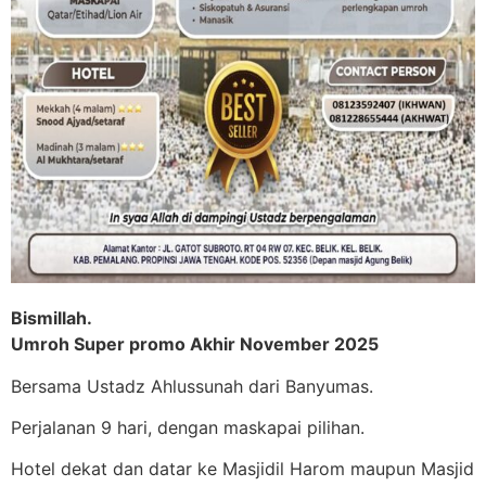
Bismillah.
Umroh Super promo Akhir November 2025
Bersama Ustadz Ahlussunah dari Banyumas.
Perjalanan 9 hari, dengan maskapai pilihan.
Hotel dekat dan datar ke Masjidil Harom maupun Masjid