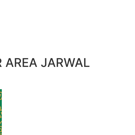
R AREA JARWAL