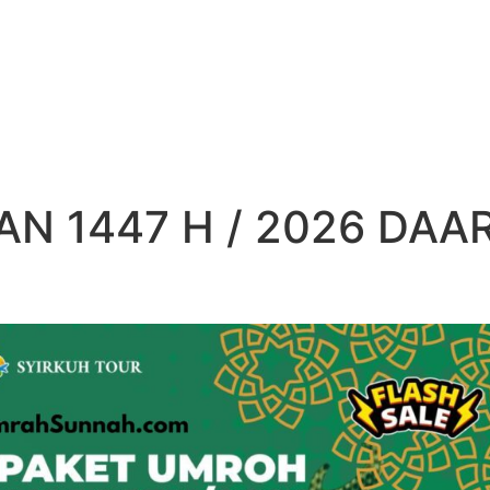
 1447 H / 2026 DAA