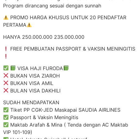
Program dirancang sesuai dengan sunnah
PROMO HARGA KHUSUS UNTUK 20 PENDAFTAR
PERTAMA
HANYA 250.000.000 235.000.000
FREE PEMBUATAN PASSPORT & VAKSIN MENINGITIS
VISA HAJI FURODA
BUKAN VISA ZIAROH
BUKAN VISA AMIL
BULAN VISA DAKHILI
SUDAH MENDAPATKAN
Tiket PP CGK-JED Maskapai SAUDIA AIRLINES
Passport & Vaksin Meningitis
Maktab Arafah & Mina ( Tenda dengan AC Maktab
VIP 101-109)