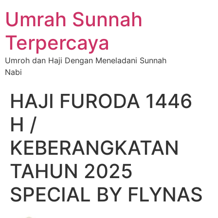
Umrah Sunnah
Terpercaya
Umroh dan Haji Dengan Meneladani Sunnah
Nabi
HAJI FURODA 1446
H /
KEBERANGKATAN
TAHUN 2025
SPECIAL BY FLYNAS