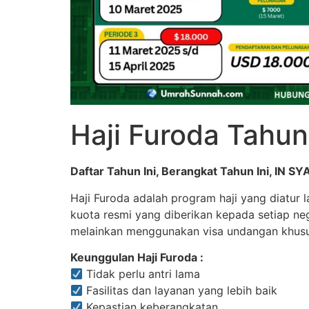
Haji Furoda Tahu
Daftar Tahun Ini, Berangkat Tahun Ini, IN 
Haji Furoda adalah program haji yang diatur 
kuota resmi yang diberikan kepada setiap neg
melainkan menggunakan visa undangan khusus
Keunggulan Haji Furoda :
Tidak perlu antri lama
Fasilitas dan layanan yang lebih baik
Kepastian keberangkatan