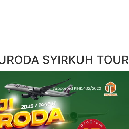
FURODA SYIRKUH TOUR