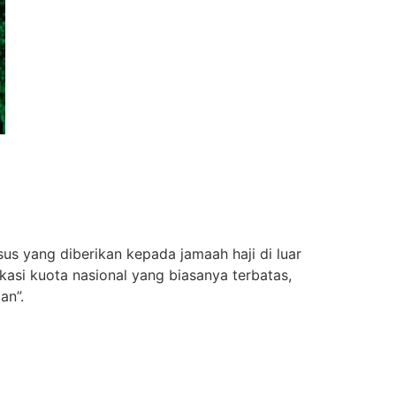
us yang diberikan kepada jamaah haji di luar
kasi kuota nasional yang biasanya terbatas,
an”.