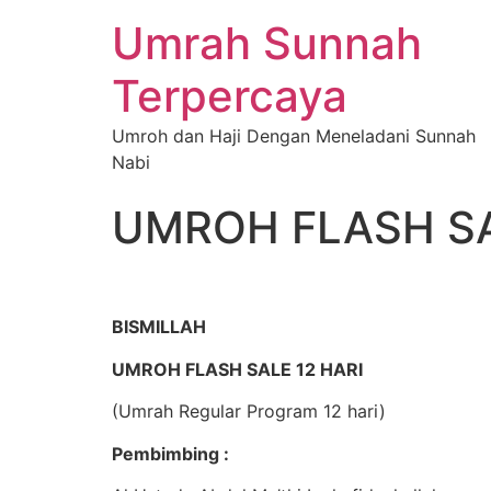
Umrah Sunnah
Terpercaya
Umroh dan Haji Dengan Meneladani Sunnah
Nabi
UMROH FLASH SA
BISMILLAH
UMROH FLASH SALE 12 HARI
(Umrah Regular Program 12 hari)
Pembimbing :