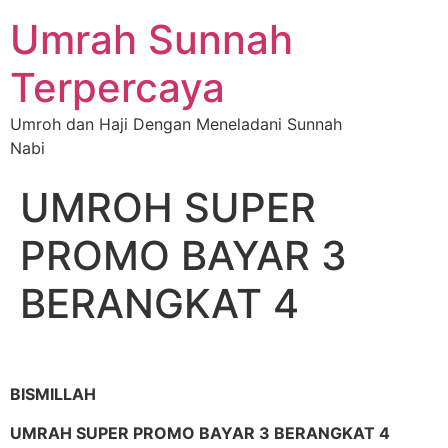
Umrah Sunnah
Terpercaya
Umroh dan Haji Dengan Meneladani Sunnah
Nabi
UMROH SUPER
PROMO BAYAR 3
BERANGKAT 4
BISMILLAH
UMRAH SUPER PROMO BAYAR 3 BERANGKAT 4