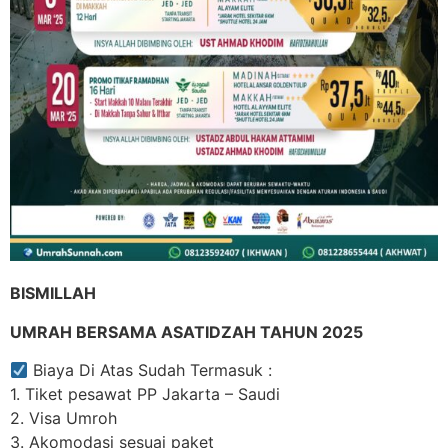
BISMILLAH
UMRAH BERSAMA ASATIDZAH TAHUN 2025
Biaya Di Atas Sudah Termasuk :
1. Tiket pesawat PP Jakarta – Saudi
2. Visa Umroh
3. Akomodasi sesuai paket