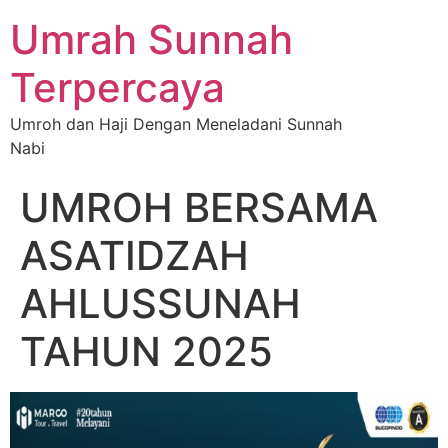
Umrah Sunnah
Terpercaya
Umroh dan Haji Dengan Meneladani Sunnah
Nabi
UMROH BERSAMA
ASATIDZAH
AHLUSSUNAH
TAHUN 2025