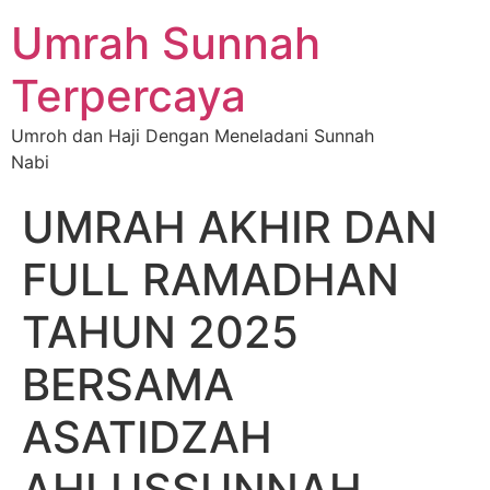
Umrah Sunnah
Terpercaya
Umroh dan Haji Dengan Meneladani Sunnah
Nabi
UMRAH AKHIR DAN
FULL RAMADHAN
TAHUN 2025
BERSAMA
ASATIDZAH
AHLUSSUNNAH