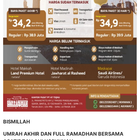
BISMILLAH
UMRAH AKHIR DAN FULL RAMADHAN BERSAMA