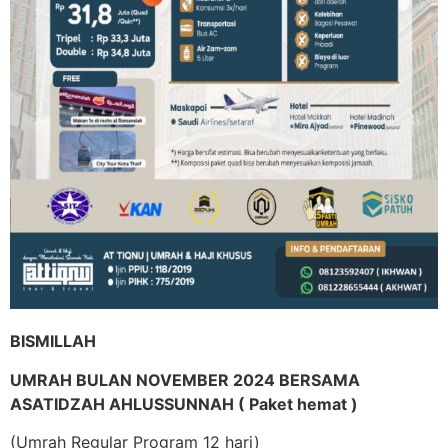
BISMILLAH
UMRAH BULAN NOVEMBER 2024 BERSAMA
ASATIDZAH AHLUSSUNNAH ( Paket hemat )
(Umrah Regular Program 12 hari)