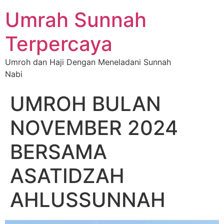
Umrah Sunnah
Terpercaya
Umroh dan Haji Dengan Meneladani Sunnah
Nabi
UMROH BULAN
NOVEMBER 2024
BERSAMA
ASATIDZAH
AHLUSSUNNAH