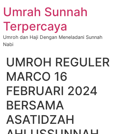
Umrah Sunnah
Terpercaya
Umroh dan Haji Dengan Meneladani Sunnah
Nabi
UMROH REGULER
MARCO 16
FEBRUARI 2024
BERSAMA
ASATIDZAH
AHLUSSUNNAH