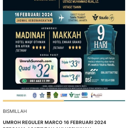
BISMILLAH
UMROH REGULER MARCO 16 FEBRUARI 2024