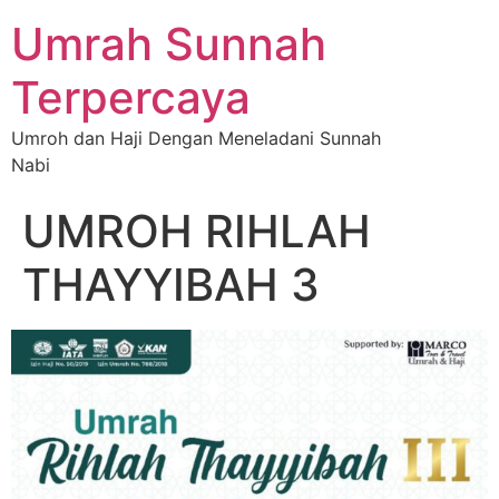
Umrah Sunnah
Terpercaya
Umroh dan Haji Dengan Meneladani Sunnah
Nabi
UMROH RIHLAH
THAYYIBAH 3