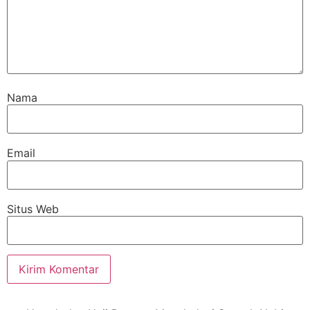
Nama
Email
Situs Web