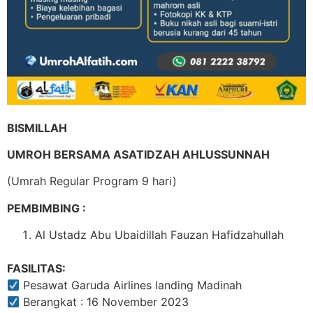
BISMILLAH
UMROH BERSAMA ASATIDZAH AHLUSSUNNAH
(Umrah Regular Program 9 hari)
PEMBIMBING :
Al Ustadz Abu Ubaidillah Fauzan Hafidzahullah
FASILITAS:
Pesawat Garuda Airlines landing Madinah
Berangkat : 16 November 2023