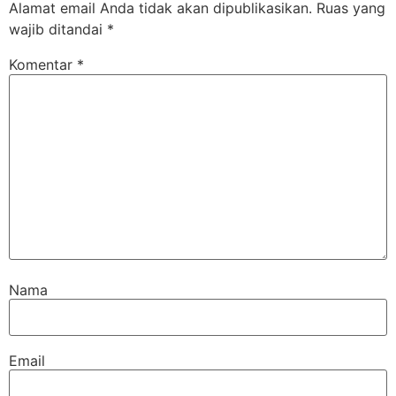
Alamat email Anda tidak akan dipublikasikan.
Ruas yang
wajib ditandai
*
Komentar
*
Nama
Email