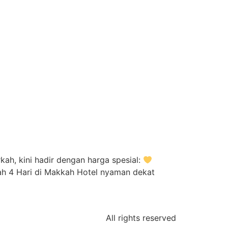
h, kini hadir dengan harga spesial:
ah 4 Hari di Makkah Hotel nyaman dekat
All rights reserved