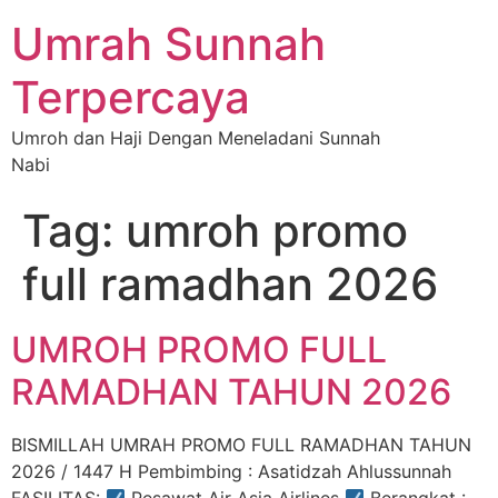
Umrah Sunnah
Terpercaya
Umroh dan Haji Dengan Meneladani Sunnah
Nabi
Tag:
umroh promo
full ramadhan 2026
UMROH PROMO FULL
RAMADHAN TAHUN 2026
BISMILLAH UMRAH PROMO FULL RAMADHAN TAHUN
2026 / 1447 H Pembimbing : Asatidzah Ahlussunnah