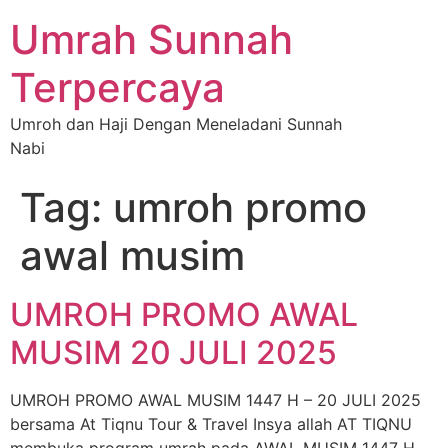
Umrah Sunnah
Terpercaya
Umroh dan Haji Dengan Meneladani Sunnah
Nabi
Tag:
umroh promo
awal musim
UMROH PROMO AWAL
MUSIM 20 JULI 2025
UMROH PROMO AWAL MUSIM 1447 H – 20 JULI 2025
bersama At Tiqnu Tour & Travel Insya allah AT TIQNU