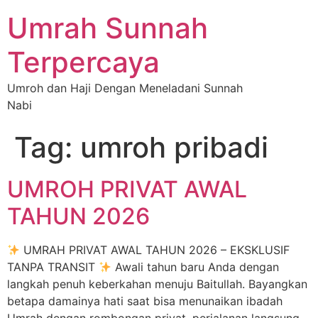
Umrah Sunnah
Terpercaya
Umroh dan Haji Dengan Meneladani Sunnah
Nabi
Tag:
umroh pribadi
UMROH PRIVAT AWAL
TAHUN 2026
UMRAH PRIVAT AWAL TAHUN 2026 – EKSKLUSIF
TANPA TRANSIT
Awali tahun baru Anda dengan
langkah penuh keberkahan menuju Baitullah. Bayangkan
betapa damainya hati saat bisa menunaikan ibadah