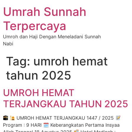
Umrah Sunnah
Terpercaya
Umroh dan Haji Dengan Meneladani Sunnah
Nabi
Tag:
umroh hemat
tahun 2025
UMROH HEMAT
TERJANGKAU TAHUN 2025
UMROH HEMAT TERJANGKAU 1447 / 2025
Program : 9 HARI 🗓 Keberangkatan Pertama Insyaa