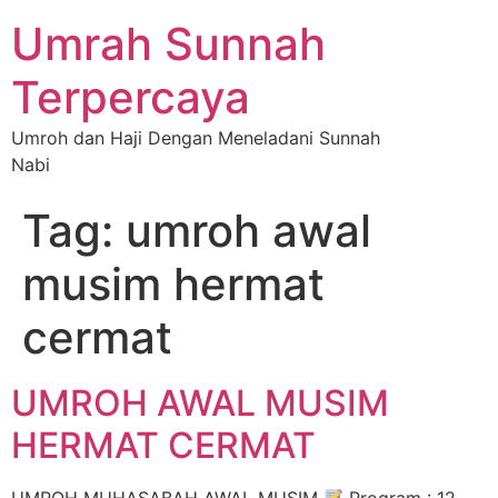
Umrah Sunnah
Terpercaya
Umroh dan Haji Dengan Meneladani Sunnah
Nabi
Tag:
umroh awal
musim hermat
cermat
UMROH AWAL MUSIM
HERMAT CERMAT