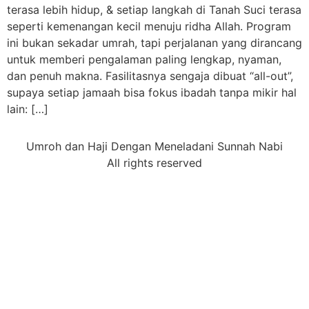
terasa lebih hidup, & setiap langkah di Tanah Suci terasa
seperti kemenangan kecil menuju ridha Allah. Program
ini bukan sekadar umrah, tapi perjalanan yang dirancang
untuk memberi pengalaman paling lengkap, nyaman,
dan penuh makna. Fasilitasnya sengaja dibuat “all-out”,
supaya setiap jamaah bisa fokus ibadah tanpa mikir hal
lain: […]
Umroh dan Haji Dengan Meneladani Sunnah Nabi
All rights reserved