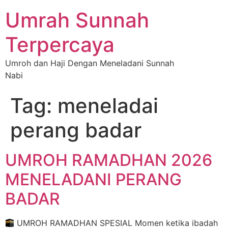
Umrah Sunnah
Terpercaya
Umroh dan Haji Dengan Meneladani Sunnah
Nabi
Tag:
meneladai
perang badar
UMROH RAMADHAN 2026
MENELADANI PERANG
BADAR
UMROH RAMADHAN SPESIAL Momen ketika ibadah